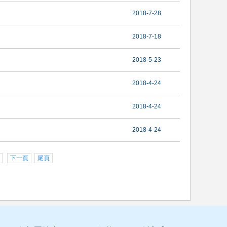
2018-7-28
2018-7-18
2018-5-23
2018-4-24
2018-4-24
2018-4-24
下一頁
尾頁