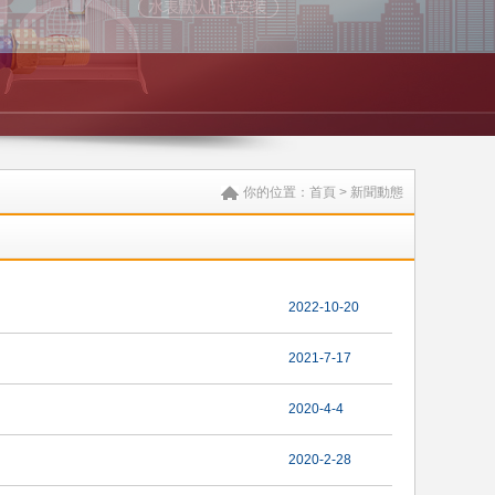
你的位置：
首頁
>
新聞動態
2022-10-20
2021-7-17
2020-4-4
2020-2-28