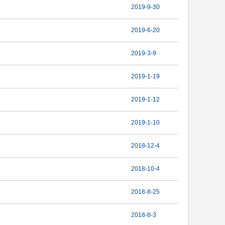
2019-9-30
2019-6-20
2019-3-9
2019-1-19
2019-1-12
2019-1-10
2018-12-4
2018-10-4
2018-8-25
2018-8-3