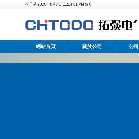
今天是
2026年8月7日
11:14:02 PM
农历
網站首頁
關於公司
公司