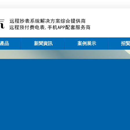
產品
新聞資訊
案例展示
招